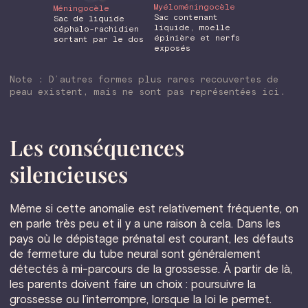
Myéloméningocèle
Méningocèle
Sac contenant
Sac de liquide
liquide, moelle
céphalo-rachidien
épinière et nerfs
sortant par le dos
exposés
Note : D’autres formes plus rares recouvertes de
peau existent, mais ne sont pas représentées ici.
Les conséquences
silencieuses
Même si cette anomalie est relativement fréquente, on
en parle très peu et il y a une raison à cela. Dans les
pays où le dépistage prénatal est courant, les défauts
de fermeture du tube neural sont généralement
détectés à mi-parcours de la grossesse. À partir de là,
les parents doivent faire un choix : poursuivre la
grossesse ou l’interrompre, lorsque la loi le permet.