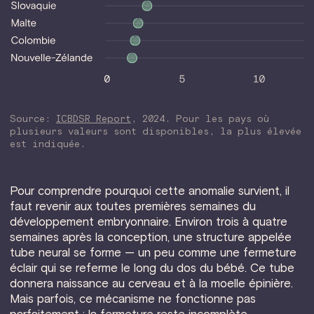
Source:
ICBDSR Report
, 2024. Pour les pays où
plusieurs valeurs sont disponibles, la plus élevée
est indiquée.
Pour comprendre pourquoi cette anomalie survient, il
faut revenir aux toutes premières semaines du
développement embryonnaire. Environ trois à quatre
semaines après la conception, une structure appelée
tube neural se forme — un peu comme une fermeture
éclair qui se referme le long du dos du bébé. Ce tube
donnera naissance au cerveau et à la moelle épinière.
Mais parfois, ce mécanisme ne fonctionne pas