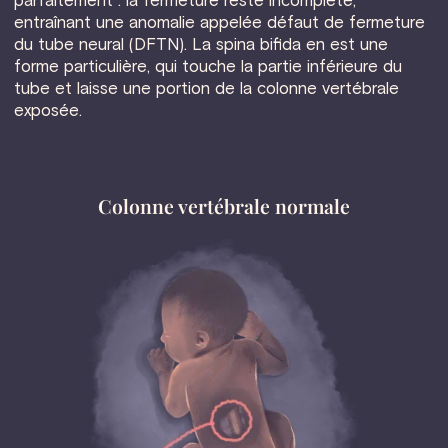
parfaitement : la fermeture reste incomplète,
entraînant une anomalie appelée défaut de fermeture
du tube neural (DFTN). La spina bifida en est une
forme particulière, qui touche la partie inférieure du
tube et laisse une portion de la colonne vertébrale
exposée.
Colonne vertébrale normale