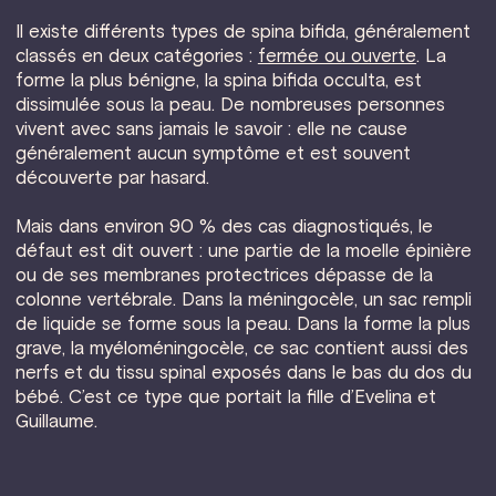
Il existe différents types de spina bifida, généralement
classés en deux catégories :
fermée ou ouverte
. La
forme la plus bénigne, la spina bifida occulta, est
dissimulée sous la peau. De nombreuses personnes
vivent avec sans jamais le savoir : elle ne cause
généralement aucun symptôme et est souvent
découverte par hasard.
Mais dans environ 90 % des cas diagnostiqués, le
défaut est dit ouvert : une partie de la moelle épinière
ou de ses membranes protectrices dépasse de la
colonne vertébrale. Dans la méningocèle, un sac rempli
de liquide se forme sous la peau. Dans la forme la plus
grave, la myéloméningocèle, ce sac contient aussi des
nerfs et du tissu spinal exposés dans le bas du dos du
bébé. C’est ce type que portait la fille d’Evelina et
Guillaume.