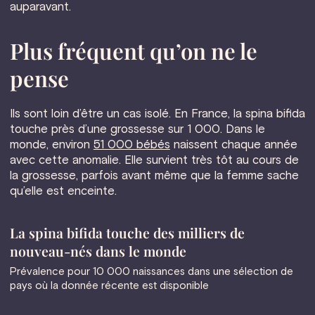
auparavant.
Plus fréquent qu’on ne le
pense
Ils sont loin d’être un cas isolé. En France, la spina bifida
touche près d’une grossesse sur 1 000. Dans le
monde, environ
51 000 bébés
naissent chaque année
avec cette anomalie. Elle survient très tôt au cours de
la grossesse, parfois avant même que la femme sache
qu’elle est enceinte.
La spina bifida touche des milliers de
nouveau-nés dans le monde
Prévalence pour 10 000 naissances dans une sélection de
pays où la donnée récente est disponible